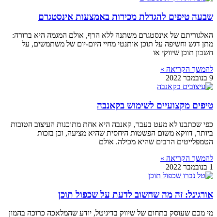
שבעה טיפים להגדלת מכירות באמצעות אינסטגרם
האלגוריתם של אינסטגרם משתנה ללא הרף, אולם המגמה היא ברורה:
מתן דגש וחשיפה על תוכן אותנטי מחיי היום-יום של משתמשים, על
חשבון תוכן שיווקי או
להמשך הקריאה »
9 בנובמבר 2022
טיפים מקצועיים לשימוש בקאנבה
כפי שכתבנו לא מעט בעבר, קאנבה היא אחת מתוכנות העיצוב הטובות
ביותר, דווקא משום הפשטות היחסית שהיא מציעה, וכן בזכות
הטמפלייטים הרבים שהיא מכילה. אולם
להמשך הקריאה »
1 בנובמבר 2022
אורגינל: זה מה שחשוב לדעת על שכפול תוכן
מי מכם שעוסק בתחום של שיווק בדיגיטל, יודע שהמלאכה כרוכה בהמון