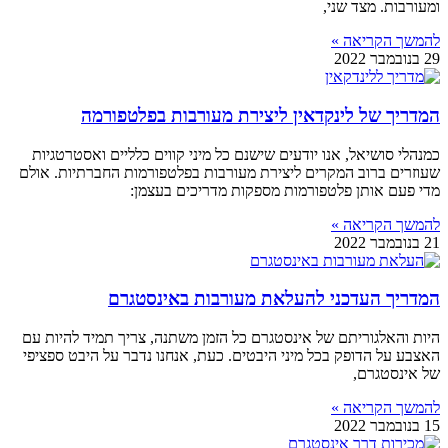
ומעורבות. מצד שני,
להמשך הקריאה »
29 בנובמבר 2022
המדריך של לינקדאין ליצירת מעורבות בפלטפורמה
כמנהלי סושיאל, אנו יודעים שישנם כל מיני קווים כלליים ואסטרטגיות
שעוזרים ברוב המקרים ליצירת מעורבות בפלטפורמות החברתיות. אולם
מדי פעם אותן פלטפורמות מספקות מדריכים בעצמן:
להמשך הקריאה »
21 בנובמבר 2022
המדריך העדכני להעלאת מעורבות באינסטגרם
היות והאלגוריתם של אינסטגרם כל הזמן משתנה, צריך תמיד להיות עם
האצבע על הדופק בכל מיני היבטים. כעת, אנחנו נדבר על היבט ספציפי
של אינסטגרם,
להמשך הקריאה »
15 בנובמבר 2022