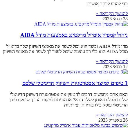
כדי להגיע ליותר אנשים
להמשך הקריאה »
28 במאי 2023
ניהול קמפיין אימייל מרקטינג באמצעות מודל AIDA
מהו מודל AIDA וכיצד הוא יכול לשפר את מאמצי השיווק שלך בדוא"ל
מודל AIDA הוא כלי רב עוצמה שיכול לעזור לך לשפר את מאמצי השיווק
להמשך הקריאה »
12 במאי 2023
3 טיפים למיצוי אסטרטגיות השיווק הדיגיטלי שלכם
האם אתם מחפשים דרכים להטעין את אסטרטגיות השיווק הדיגיטלי
שלכם ולעלות אותן לשלב הבא? אז הגעתם למקום הנכון. שיווק בעידן
הדיגיטלי עוסק כולו בזריזות, יצירתיות
להמשך הקריאה »
26 באפריל 2023