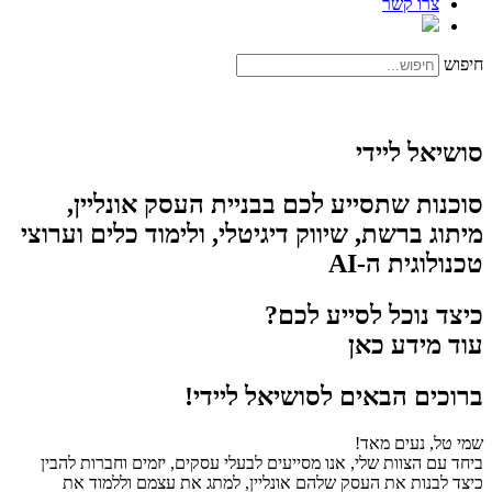
צרו קשר
חיפוש
סושיאל ליידי
סוכנות שתסייע לכם בבניית העסק אונליין,
מיתוג ברשת, שיווק דיגיטלי, ולימוד כלים וערוצי
טכנולוגית ה-AI
כיצד נוכל לסייע לכם?
עוד מידע כאן
ברוכים הבאים לסושיאל ליידי!
שמי טל, נעים מאד!
ביחד עם הצוות שלי, אנו מסייעים לבעלי עסקים, יזמים וחברות להבין
כיצד לבנות את העסק שלהם אונליין, למתג את עצמם וללמוד את