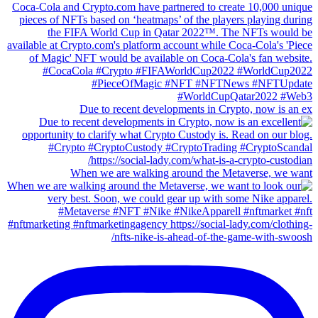
Due to recent developments in Crypto, now is an ex
When we are walking around the Metaverse, we want