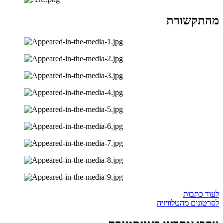
מהתקשורת
לעוד כתבות
לסרטונים מהטלוויזיה