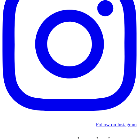
Follow on Instagram