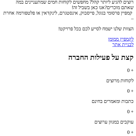
רוצים להגיע ליותר קהל? מחפשים לקוחות חמים שמתעניינים במה
שאתם מוכרים?
אנו כאן בשביל זה!
קמפיין פרסומי בגוגל, פייסבוק, אינסטגרם, לינקדאין או פלטפורמה אחרת
–
הצוות שלנו ישמח לסייע לכם בכל פרויקט!
לקמפיין ממומן
לבניית אתר
קצת על פעילות החברה
0
+
לקוחות מרוצים
0
+
כתבות ומאמרים בחינם
0
+
עוקבים במגוון ערוצים
0
+