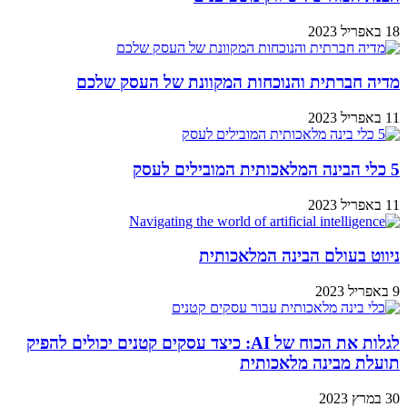
18 באפריל 2023
מדיה חברתית והנוכחות המקוונת של העסק שלכם
11 באפריל 2023
5 כלי הבינה המלאכותית המובילים לעסק
11 באפריל 2023
ניווט בעולם הבינה המלאכותית
9 באפריל 2023
לגלות את הכוח של AI: כיצד עסקים קטנים יכולים להפיק
תועלת מבינה מלאכותית
30 במרץ 2023