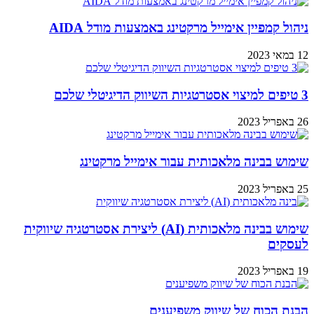
ניהול קמפיין אימייל מרקטינג באמצעות מודל AIDA
12 במאי 2023
3 טיפים למיצוי אסטרטגיות השיווק הדיגיטלי שלכם
26 באפריל 2023
שימוש בבינה מלאכותית עבור אימייל מרקטינג
25 באפריל 2023
שימוש בבינה מלאכותית (AI) ליצירת אסטרטגיה שיווקית
לעסקים
19 באפריל 2023
הבנת הכוח של שיווק משפיענים