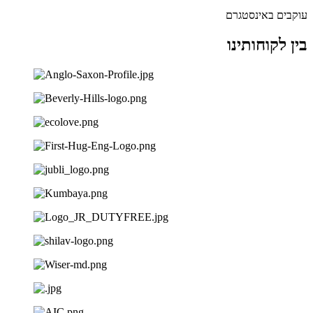
עוקבים באינסטגרם
בין לקוחותינו