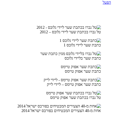
הפעל
טל נברו בכתבת שער ליידי גלובס – 2012
כתבת שער ליידי גלובס 1
כתבת שער בליידי גלובס
כתבת שער אפוק טיימס
כתבת שער אפוק טיימס – ליידי לייק
טל נברו בכתבת שער אפוק טיימס
אחת מ-40 הצעירים המבטיחים בפורבס ישראל 2014