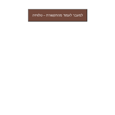
למעבר לעמוד מהתקשורת – טלוויזיה