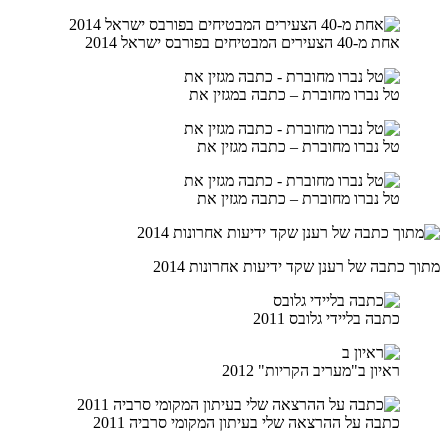
אחת מ-40 הצעירים המבטיחים בפורבס ישראל 2014
טל נברו מחוברת – כתבה במגזין את
טל נברו מחוברת – כתבה מגזין את
טל נברו מחוברת – כתבה מגזין את
מתוך כתבה של רענן שקד ידיעות אחרונות 2014
כתבה בליידי גלובס 2011
ראיון ב"מעריב הקריות" 2012
כתבה על ההרצאה שלי בעיתון המקומי סרביה 2011