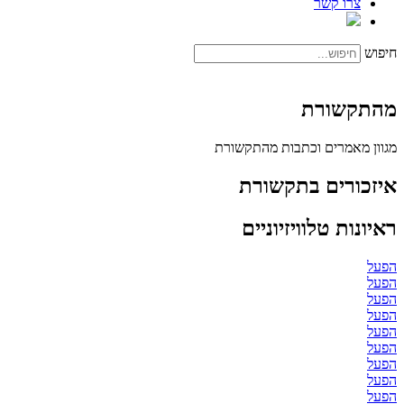
צרו קשר
חיפוש
מהתקשורת
מגוון מאמרים וכתבות מהתקשורת
איזכורים בתקשורת
ראיונות טלוויזיוניים
הפעל
הפעל
הפעל
הפעל
הפעל
הפעל
הפעל
הפעל
הפעל