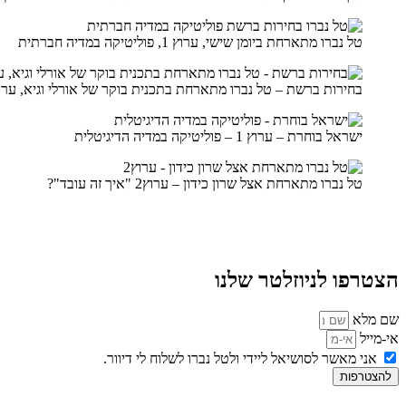
טל נברו מתארחת ביומן שישי, ערוץ 1, פוליטיקה במדיה חברתית
בחירות ברשת – טל נברו מתארחת בתכנית בוקר של אורלי וגיא, ערוץ 10 – פוליטיקה באינט
ישראל בוחרת – ערוץ 1 – פוליטיקה במדיה הדיגיטלית
טל נברו מתארחת אצל שרון כידון – ערוץ2 "איך זה עובד"?
הצטרפו לניוזלטר שלנו
שם מלא
אי-מייל
אני מאשר לסושיאל ליידי ולטל נברו לשלוח לי דיוור.
להצטרפות