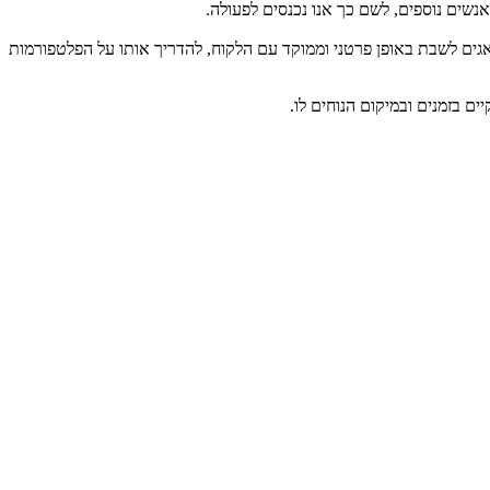
שים נוספים, לשם כך אנו נכנסים לפעולה.
ם לשבת באופן פרטני וממוקד עם הלקוח, להדריך אותו על הפלטפורמות
 בזמנים ובמיקום הנוחים לו.