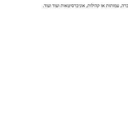
רה, עמותות או קהילות, אוניברסיטאות ועוד ועוד.