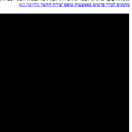
מוזמנים לברר פרטים באמצעות טופס יצירת הקשר
בלחיצה כאן