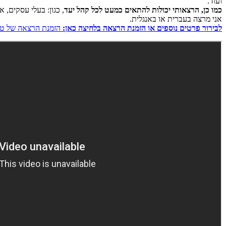
ועוד.
כמו כן, הרצאותי יכולות להתאים כמעט לכל קהל יעד
, כגון: בעלי עסקים, 
אני מרצה בעברית או באנגלית.
לבירור פרטים נוספים או הזמנת הרצאה בלחיצה כאן:
הזמנת הרצאה של טל