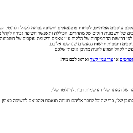
שלכם
עוקבים אמיתיים
,
לקוחות פוטנצאלים וחשיפה גבוהה
לקהל רלוונטי. ה
פי דרישות ההתמקדות של הלקוח ע"י טאגים ורשימת עוקבים של חשבונות 
עוקבים ותגובות חדשות
מאנשים שנחשפו אליכם.
שר לקהל המגיע להנות מתוכן איכותי שלכם.
הפרטים
או
צרו עמי קשר
ואדאג לכם מיד!
ה של האתר שלי והרשמות רבות לניוזלטר שלי.
 התוכן שלי, כדי שתוכל לחבר אליהם תמונה תואמת ולהביאם לחשיפה באופן 