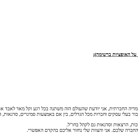
על האופציות ברשימה):
מדיה החברתית, אני יודעת שהעולם הזה משתנה בכל רגע וקל מאד לאבד את
ור בעלי עסקים וחברות מכל הגדלים, בין אם באמצעות סמינרים, סדנאות, ה
ות, הרצאות וסדנאות גם לקהל בחו"ל.
החברה שלכם. אני והצוות שלי נחזור אליכם בהקדם האפשרי.