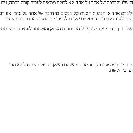
ק שלו והדרכה של אחד על אחד. לא לכולם מתאים לעבור קורס בכתה, עם אנ
אדם אחד או קבוצות קטנות של אנשים בהדרכה של אחד על אחד, אנו דואגי
רתית ולענות לצרכים העסקיים שלו בפלטפורמות המדיה החברתית השונות.
, תוך כדי מעקב שוטף על התפתחות העסק והצלחתו ולנוחיותו, היא תתקיים
.
ה תמיד במטאפורות, דוגמאות מהשטח והשקפת עולם שהקהל לא מכיר.
צרכי הלקוח.