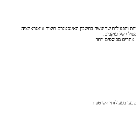
צוות והפעילות שתיעשה בחשבון האינסטגרם תיצור אינטראקציה
אחרים מבוססים יותר.
טבעי בפעילותי השוטפת.