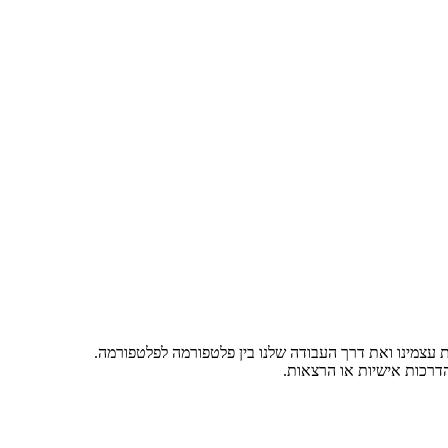
 עצמינו ואת דרך העבודה שלנו בין פלטפורמה לפלטפורמה.
דרכות אישיות או הרצאות.