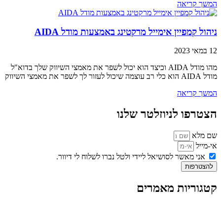
המשך קריאה
ניהול קמפיין אימייל מרקטינג באמצעות מודל AIDA
12 במאי 2023
מהו מודל AIDA וכיצד הוא יכול לשפר את מאמצי השיווק שלך בדוא"ל
מודל AIDA הוא כלי רב עוצמה שיכול לעזור לך לשפר את מאמצי השיווק
המשך קריאה
הצטרפו לניוזלטר שלנו
שם מלא
אי-מייל
אני מאשר לסושיאל ליידי ולטל נברו לשלוח לי דיוור.
להצטרפות
קטגוריות מאמרים
כל המאמרים
מאמרים על
בינה מלאכותית