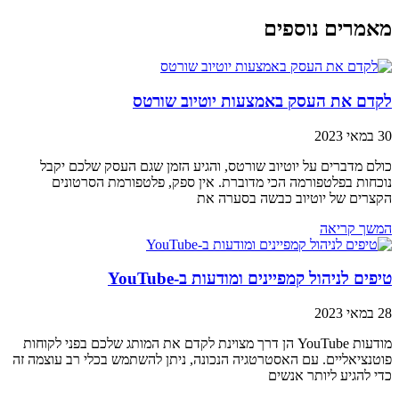
מאמרים נוספים
לקדם את העסק באמצעות יוטיוב שורטס
30 במאי 2023
כולם מדברים על יוטיוב שורטס, והגיע הזמן שגם העסק שלכם יקבל
נוכחות בפלטפורמה הכי מדוברת. אין ספק, פלטפורמת הסרטונים
הקצרים של יוטיוב כבשה בסערה את
המשך קריאה
טיפים לניהול קמפיינים ומודעות ב-YouTube
28 במאי 2023
מודעות YouTube הן דרך מצוינת לקדם את המותג שלכם בפני לקוחות
פוטנציאליים. עם האסטרטגיה הנכונה, ניתן להשתמש בכלי רב עוצמה זה
כדי להגיע ליותר אנשים