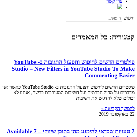
צרו קשר
חיפוש
קטגוריה: כל המאמרים
פילטרים חדשים לחיפוש ותפעול התגובות ב- YouTube
Studio – New Filters in YouTube Studio To Make
Commenting Easier
פילטרים חדשים לחיפוש ותפעול התגובות ב- YouTube Studio כאשר אנו
מדברים על מדיה חברתית ועל חשיבות המעורבות ברשת, אנחנו לא
יכולים שלא להדגיש את חשיבות
להמשך הקריאה »
22 באוקטובר 2019
7 טעויות שכדאי להימנע מהן בתוכן שיווקי – 7 Avoidable