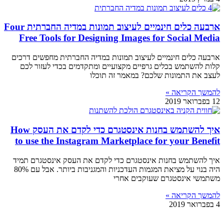
ארבעה כלים חינמיים לעיצוב תמונות במדיה החברתית Four
Free Tools for Designing Images for Social Media
ארבעה כלים חינמיים לעיצוב תמונות במדיה החברתית מחפשים דרכים
קלות להשתמש בכלים גרפיים מקצועיים ומתקדמים בכדי לעזור לכם
לעצב את התמונות שלכם? במאמר זה תוכלו
להמשך הקריאה »
12 בפברואר 2019
איך להשתמש בחנות אינסטגרם כדי לקדם את העסק How
to use the Instagram Marketplace for your Benefit
איך להשתמש בחנות אינסטגרם כדי לקדם את העסק אינסטגרם תמיד
היה בנוי על מציאת המגמות העדכניות והמגניבות ביותר. אבל עם 80%
משתמשי אינסטגרם שעוקבים אחרי
להמשך הקריאה »
4 בפברואר 2019