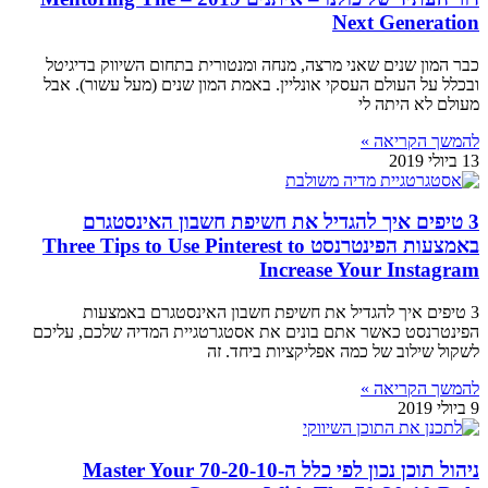
Next Generation
כבר המון שנים שאני מרצה, מנחה ומנטורית בתחום השיווק בדיגיטל
ובכלל על העולם העסקי אונליין. באמת המון שנים (מעל עשור). אבל
מעולם לא היתה לי
להמשך הקריאה »
13 ביולי 2019
3 טיפים איך להגדיל את חשיפת חשבון האינסטגרם
באמצעות הפינטרנסט Three Tips to Use Pinterest to
Increase Your Instagram
3 טיפים איך להגדיל את חשיפת חשבון האינסטגרם באמצעות
הפינטרנסט כאשר אתם בונים את אסטגרטגיית המדיה שלכם, עליכם
לשקול שילוב של כמה אפליקציות ביחד. זה
להמשך הקריאה »
9 ביולי 2019
ניהול תוכן נכון לפי כלל ה-70-20-10 Master Your