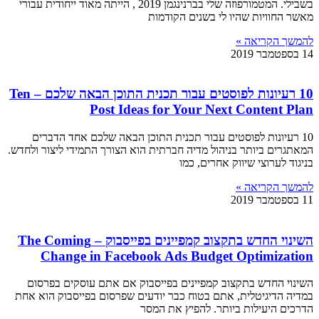
בשבילי. המטמורפוזה שלי בברנינגמן 2019 , הייתה מאוד ייחודית עבורי
מאשר החוויות שהיו לי בשנים הקודמות
להמשך הקריאה »
14 בספטמבר 2019
10 רעיונות לפוסטים עבור תכנית התוכן הבאה שלכם – Ten
Post Ideas for Your Next Content Plan
10 רעיונות לפוסטים עבור תכנית התוכן הבאה שלכם אחד הדברים
המאתגרים ביותר בניהול מדיה חברתית הוא הצורך התמידי ליצור ולחדש.
בניגוד לערוצי שיווק אחרים, כמו
להמשך הקריאה »
11 בספטמבר 2019
השינוי החדש בתקצוב קמפיינים בפייסבוק – The Coming
Change in Facebook Ads Budget Optimization
השינוי החדש בתקצוב קמפיינים בפייסבוק אם אתם עוסקים בפרסום
במדיה הדיגיטלית, אתם בטוח כבר יודעים שפרסום בפייסבוק הוא אחת
הדרכים היעילות ביותר. להפיץ את המסר