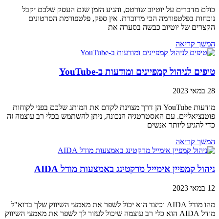
כולם מדברים על יוטיוב שורטס, והגיע הזמן שגם העסק שלכם יקבל
נוכחות בפלטפורמה הכי מדוברת. אין ספק, פלטפורמת הסרטונים
הקצרים של יוטיוב כבשה בסערה את
המשך קריאה
טיפים לניהול קמפיינים ומודעות ב-YouTube
28 במאי 2023
מודעות YouTube הן דרך מצוינת לקדם את המותג שלכם בפני לקוחות
פוטנציאליים. עם האסטרטגיה הנכונה, ניתן להשתמש בכלי רב עוצמה זה
כדי להגיע ליותר אנשים
המשך קריאה
ניהול קמפיין אימייל מרקטינג באמצעות מודל AIDA
12 במאי 2023
מהו מודל AIDA וכיצד הוא יכול לשפר את מאמצי השיווק שלך בדוא"ל
מודל AIDA הוא כלי רב עוצמה שיכול לעזור לך לשפר את מאמצי השיווק