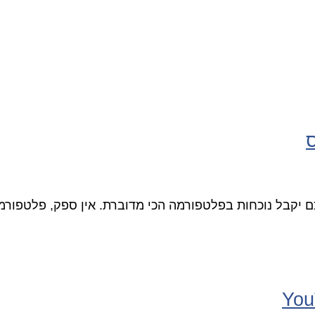
ם יקבל נוכחות בפלטפורמה הכי מדוברת. אין ספק, פלטפורמ