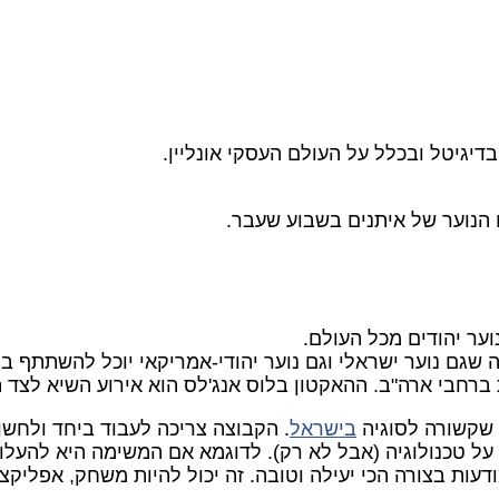
דיגיטל ובכלל על העולם העסקי אונליין.
 הנוער של איתנים בשבוע שעבר.
ער יהודים מכל העולם.
ה שגם נוער ישראלי וגם נוער יהודי-אמריקאי יוכל להשתתף בפ
שקשורה לסוגיה
בישראל
. הקבוצה צריכה לעבוד ביחד ולחשוב
 על טכנולוגיה (אבל לא רק). לדוגמא אם המשימה היא להעלו
ת בצורה הכי יעילה וטובה. זה יכול להיות משחק, אפליקציה