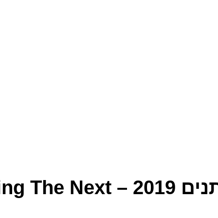
דור העתיד של כולנו – איתנים 2019 