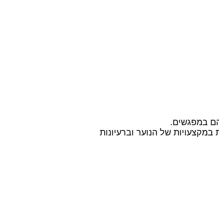
הם במפגשים.
במקצעויות של הנוער וברעיונות