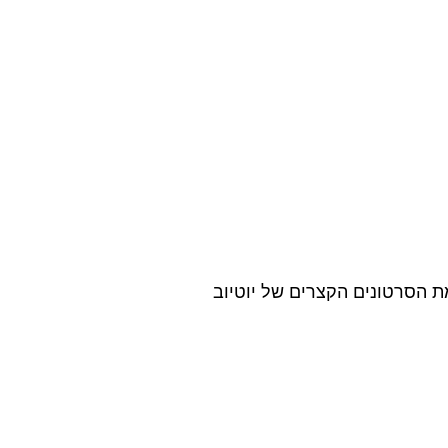
ת הסרטונים הקצרים של יוטיוב