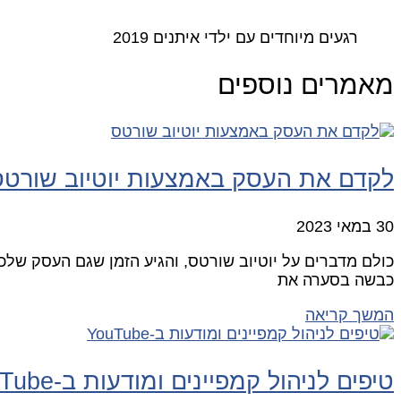
רגעים מיוחדים עם ילדי איתנים 2019
מאמרים נוספים
לקדם את העסק באמצעות יוטיוב שורטס
30 במאי 2023
כולם מדברים על יוטיוב שורטס, והגיע הזמן שגם העסק שלכ
כבשה בסערה את
המשך קריאה
טיפים לניהול קמפיינים ומודעות ב-YouTube