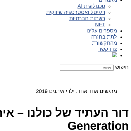
מאמרים
טכנולוגית AI
דיגיטל ואסטרטגיה שיווקית
רשתות חברתיות
NFT
מספרים עלינו
לתת בחזרה
מהתקשורת
צרו קשר
חיפוש
מרגשים אחד אחד. ילדי איתנים 2019
Generation