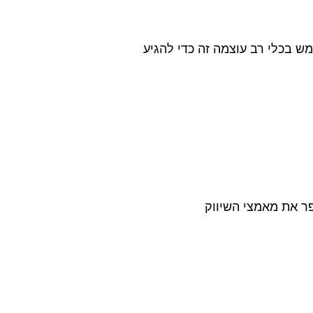
השתמש בכלי רב עוצמה זה כדי להגיע