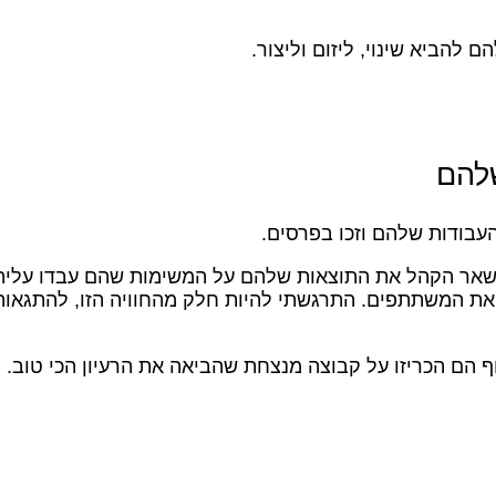
להביא שינוי, ליזום וליצור.
שלהם
העבודות שלהם וזכו בפרסים.
ם ושאר הקהל את התוצאות שלהם על המשימות שהם עבדו עלי
 את המשתתפים. התרגשתי להיות חלק מהחוויה הזו, להתגאות 
 הם הכריזו על קבוצה מנצחת שהביאה את הרעיון הכי טוב.