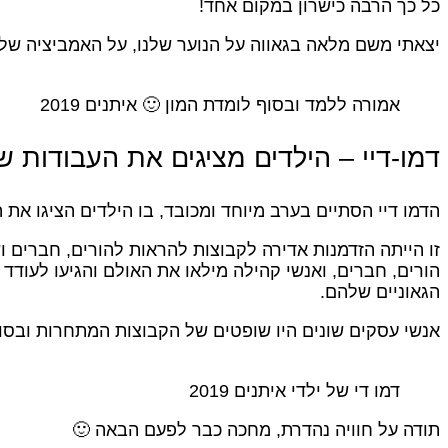
כל כך הרבה כישרון במקום אחד!
יצאתי משם מלאה בגאווה על הנוער שלנו, על האמביציה שלהם 
אמורה ללמד ובסוף לומדת המון 🙂 איתנים 2019
דמו-דיי – הילדים מציגים את העבודות 
הדמו דיי הסתיים בערב מיוחד ומכובד, בו הילדים הציגו את 
זו הייתה הזדמנות אדירה לקבוצות להראות להורים, חברי
הורים, חברים, ואנשי קהילה מילאו את האולם והגיעו לעודד
הגאוניים שלהם.
אנשי עסקים שונים היו שופטים של הקבוצות המתחרות ובסוף
דמו די של ילדי איתנים 2019
תודה על חוויה נהדרת, מחכה כבר לפעם הבאה 🙂