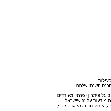
עילות.
 על פיתרון יצירתי. מעודדים
ת מודעות על זה שישראל
, אירוע חד פעמי או המשכי,