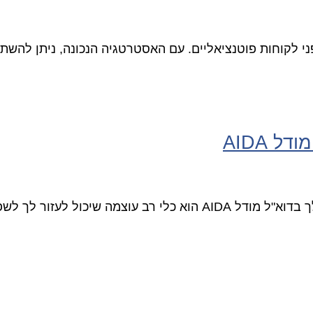
ג שלכם בפני לקוחות פוטנציאליים. עם האסטרטגיה הנכונה, ניתן ל
 AIDA