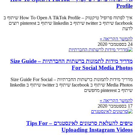
Profile
איך לפתוח פרופיל טיקטוק – How To Open A TikTok Profile שיתוף ב
facebook שיתוף ב twitter שיתוף ב linkedin שיתוף ב pinterest רוצים
לדעת
להמשך הקריאה »
24 בספטמבר 2020
מדריך מידות לתמונות ברשתות החברתיות – Size Guide
For Social Media Photos
מדריך מידות לתמונות ברשתות החברתיות – Size Guide For Social
Media Photos שיתוף ב facebook שיתוף ב twitter שיתוף ב linkedin
שיתוף ב pinterest מחפשים
להמשך הקריאה »
17 בספטמבר 2020
טיפים להעלאת סרטונים לאינסטגרם – Tips For
Uploading Instagram Videos