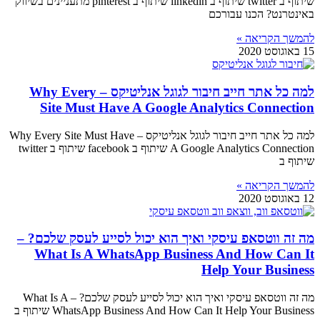
שיתוף ב twitter שיתוף ב linkedin שיתוף ב pinterest מתעניינים בשיווק
באינטרנט? הכנו עבורכם
להמשך הקריאה »
15 באוגוסט 2020
למה כל אתר חייב חיבור לגוגל אנליטיקס – Why Every
Site Must Have A Google Analytics Connection
למה כל אתר חייב חיבור לגוגל אנליטיקס – Why Every Site Must Have
A Google Analytics Connection שיתוף ב facebook שיתוף ב twitter
שיתוף ב
להמשך הקריאה »
12 באוגוסט 2020
מה זה ווטסאפ עיסקי ואיך הוא יכול לסייע לעסק שלכם? –
What Is A WhatsApp Business And How Can It
Help Your Business
מה זה ווטסאפ עיסקי ואיך הוא יכול לסייע לעסק שלכם? – What Is A
WhatsApp Business And How Can It Help Your Business שיתוף ב