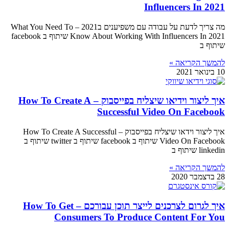
Influencers In 2021
מה צריך לדעת על עבודה עם משפיענים ב2021 – What You Need To
Know About Working With Influencers In 2021 שיתוף ב facebook
שיתוף ב
להמשך הקריאה »
10 בינואר 2021
איך ליצור וידיאו שיצליח בפייסבוק – How To Create A
Successful Video On Facebook
איך ליצור וידאו שיצליח בפייסבוק – How To Create A Successful
Video On Facebook שיתוף ב facebook שיתוף ב twitter שיתוף ב
linkedin שיתוף ב
להמשך הקריאה »
28 בדצמבר 2020
איך לגרום לצרכנים לייצר תוכן עבורכם – How To Get
Consumers To Produce Content For You