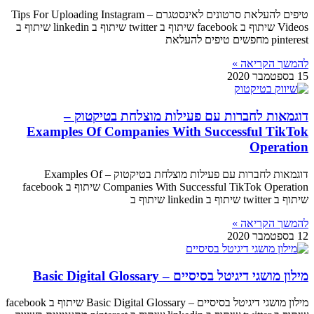
טיפים להעלאת סרטונים לאינסטגרם – Tips For Uploading Instagram
Videos שיתוף ב facebook שיתוף ב twitter שיתוף ב linkedin שיתוף ב
pinterest מחפשים טיפים להעלאת
להמשך הקריאה »
15 בספטמבר 2020
דוגמאות לחברות עם פעילות מוצלחת בטיקטוק –
Examples Of Companies With Successful TikTok
Operation
דוגמאות לחברות עם פעילות מוצלחת בטיקטוק – Examples Of
Companies With Successful TikTok Operation שיתוף ב facebook
שיתוף ב twitter שיתוף ב linkedin שיתוף ב
להמשך הקריאה »
12 בספטמבר 2020
מילון מושגי דיגיטל בסיסיים – Basic Digital Glossary
מילון מושגי דיגיטל בסיסיים – Basic Digital Glossary שיתוף ב facebook