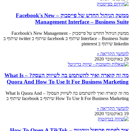
ממשק הניהול החדש של פייסבוק – Facebook's New
Management Interface – Business Suite
ממשק הניהול החדש של פייסבוק – Facebook's New Management
Interface – Business Suite שיתוף ב facebook שיתוף ב twitter שיתוף ב
linkedin שיתוף ב pinterest
להמשך הקריאה »
29 באוקטובר 2020
מה זה קוארה ואיך להשתמש בה לשיווק העסק? – What Is
Quora And How To Use It For Business Marketing
מה זה קוארה ואיך להשתמש בה לשיווק העסק? – What Is Quora And
How To Use It For Business Marketing שיתוף ב facebook שיתוף ב
להמשך הקריאה »
19 באוקטובר 2020
איך לפתוח פרופיל טיקטוק – How To Open A TikTok