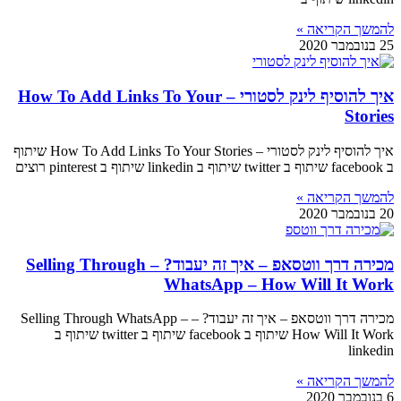
להמשך הקריאה »
25 בנובמבר 2020
איך להוסיף לינק לסטורי – How To Add Links To Your
Stories
איך להוסיף לינק לסטורי – How To Add Links To Your Stories שיתוף
ב facebook שיתוף ב twitter שיתוף ב linkedin שיתוף ב pinterest רוצים
להמשך הקריאה »
20 בנובמבר 2020
מכירה דרך ווטסאפ – איך זה יעבוד? – Selling Through
WhatsApp – How Will It Work
מכירה דרך ווטסאפ – איך זה יעבוד? – Selling Through WhatsApp –
How Will It Work שיתוף ב facebook שיתוף ב twitter שיתוף ב
linkedin
להמשך הקריאה »
6 בנובמבר 2020