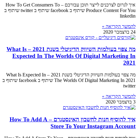
איך לגרום לצרכנים לייצר תוכן עבורכם – How To Get Consumers To
Produce Content For You שיתוף ב facebook שיתוף ב twitter שיתוף ב
linkedin
להמשך הקריאה »
24 בדצמבר 2020
מה צפוי בעולמות השיווק הדיגיטלי בשנת 2021 – What Is
Expected In The Worlds Of Digital Marketing In
2021
מה צפוי בעולמות השיווק הדיגיטלי בשנת 2021 – What Is Expected In
The Worlds Of Digital Marketing In 2021 שיתוף ב facebook שיתוף ב
twitter
להמשך הקריאה »
3 בדצמבר 2020
איך להוסיף חנות לחשבון האינסטגרם – How To Add A
Store To Your Instagram Account