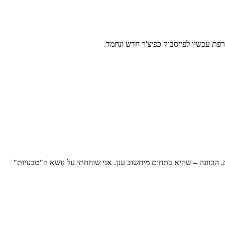
, הכוונה – שהיא בתחום מיחשוב ענן. אני שוחחתי על נושא ה"טבעיות"