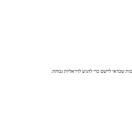
ת שכדאי ליישם כדי להגיע לויראליות גבוהה: