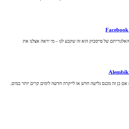
אלגוריתם של פייסבוק הוא זה שקבע לנו – מי יראה אצלנו את