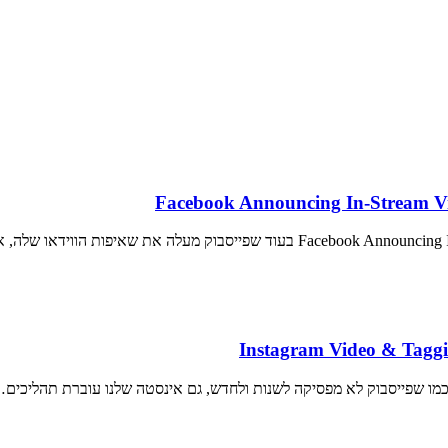
 כמו שפייסבוק לא מפסיקה לשנות ולחדש, גם אינסטה שלנו עוברת תהליכים