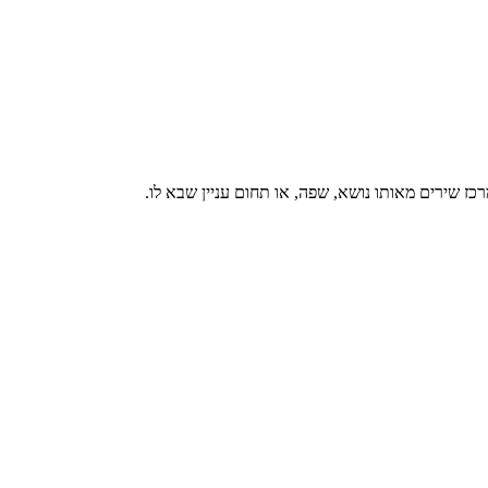
רכז שירים מאותו נושא, שפה, או תחום עניין שבא לו.