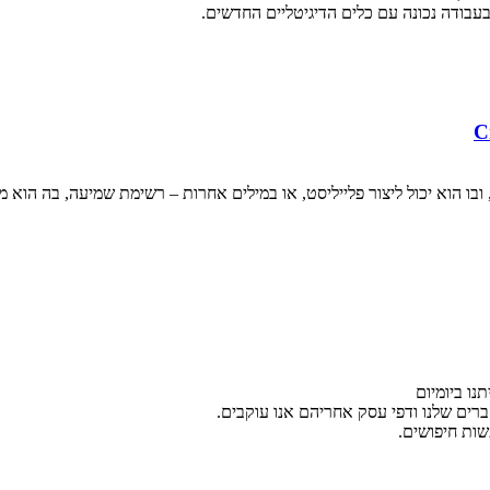
עבודה נכונה עם כלים הדיגיטליים החדשים.
ובו הוא יכול ליצור פלייליסט, או במילים אחרות – רשימת שמיעה, בה הוא מ