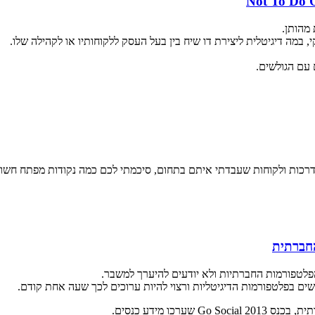
מהותן.
, במה דיגיטלית ליצירת דו שיח בין בעל העסק ללקוחותיו או לקהילה שלו.
עם הגולשים.
 הדרכות ולקוחות שעבדתי איתם בתחום, סיכמתי לכם כמה נקודות מפתח חשובו
פלטפורמות החברתיות ולא יודעים להיערך למשבר.
שים בפלטפורמות הדיגיטליות ורצוי להיות ערוכים לכך שעה אחת קודם.
ו מידע כנסים.