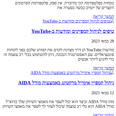
נוכחות בפלטפורמה הכי מדוברת. אין ספק, פלטפורמת הסרטונים
הקצרים של יוטיוב כבשה בסערה את
המשך קריאה
טיפים לניהול קמפיינים ומודעות ב-YouTube
28 במאי 2023
מודעות YouTube הן דרך מצוינת לקדם את המותג שלכם בפני לקוחות
פוטנציאליים. עם האסטרטגיה הנכונה, ניתן להשתמש בכלי רב עוצמה זה
כדי להגיע ליותר אנשים
המשך קריאה
ניהול קמפיין אימייל מרקטינג באמצעות מודל AIDA
12 במאי 2023
מהו מודל AIDA וכיצד הוא יכול לשפר את מאמצי השיווק שלך בדוא"ל
מודל AIDA הוא כלי רב עוצמה שיכול לעזור לך לשפר את מאמצי השיווק
המשך קריאה