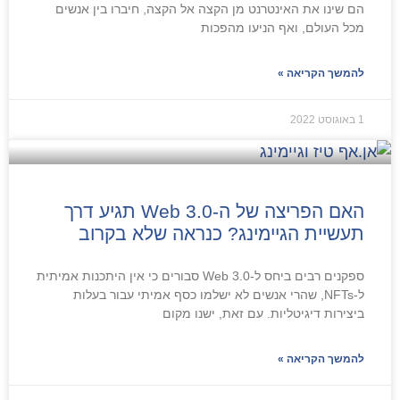
הם שינו את האינטרנט מן הקצה אל הקצה, חיברו בין אנשים
מכל העולם, ואף הניעו מהפכות
להמשך הקריאה »
1 באוגוסט 2022
האם הפריצה של ה-Web 3.0 תגיע דרך
תעשיית הגיימינג? כנראה שלא בקרוב
ספקנים רבים ביחס ל-Web 3.0 סבורים כי אין היתכנות אמיתית
ל-NFTs, שהרי אנשים לא ישלמו כסף אמיתי עבור בעלות
ביצירות דיגיטליות. עם זאת, ישנו מקום
להמשך הקריאה »