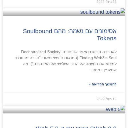
26 ביולי 2022
אסימונים עם נשמה: מהם Soulbound
Tokens
לאחרונה פורסם מאמר שכותרתו Decentralized Society:
Finding Web3's Soul (בתרגום חופשי מאוד: "חברה מבוזרת:
למצוא את הנשמה של הדור השלישי של האינטרנט"). מה
שמעניין במיוחד
להמשך הקריאה »
19 ביולי 2022