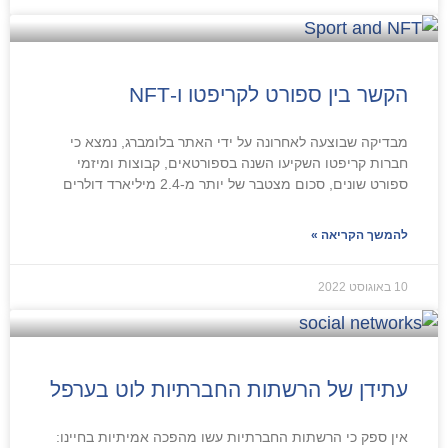
הקשר בין ספורט לקריפטו ו-NFT
מבדיקה שבוצעה לאחרונה על ידי האתר בלומברג, נמצא כי
חברות קריפטו השקיעו השנה בספורטאים, קבוצות ומיזמי
ספורט שונים, סכום מצטבר של יותר מ-2.4 מיליארד דולרים
להמשך הקריאה »
10 באוגוסט 2022
עתידן של הרשתות החברתיות לוט בערפל
אין ספק כי הרשתות החברתיות עשו מהפכה אמיתיות בחיינו: