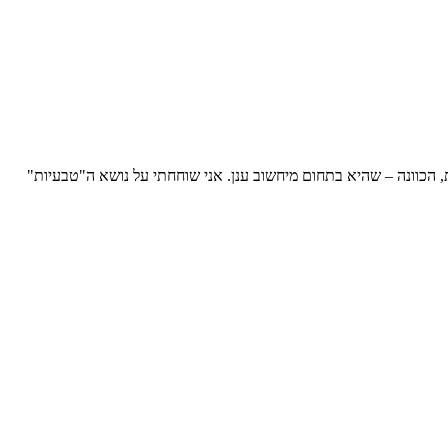
, הכוונה – שהיא בתחום מיחשוב ענן. אני שוחחתי על נושא ה"טבעיות"