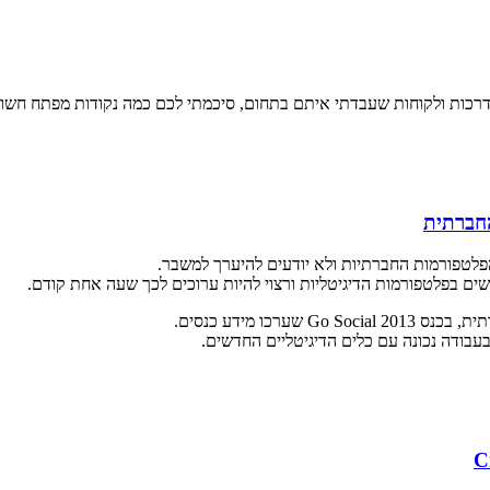
 הדרכות ולקוחות שעבדתי איתם בתחום, סיכמתי לכם כמה נקודות מפתח חשובו
פלטפורמות החברתיות ולא יודעים להיערך למשבר.
שים בפלטפורמות הדיגיטליות ורצוי להיות ערוכים לכך שעה אחת קודם.
ו מידע כנסים.
עבודה נכונה עם כלים הדיגיטליים החדשים.