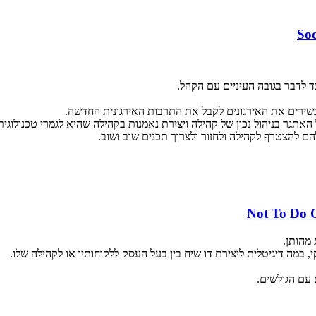
ד לדבר בגובה העיניים עם הקהל.
תגר בניהול נכון של קהילה ויצירת נאמנות בקהילה שהיא לגמרי טכנולוגית
ם להצטרף לקהילה ולחזור ולצרוך תכנים שוב ושוב.
מהותן.
, במה דיגיטלית ליצירת דו שיח בין בעל העסק ללקוחותיו או לקהילה שלו.
עם הגולשים.