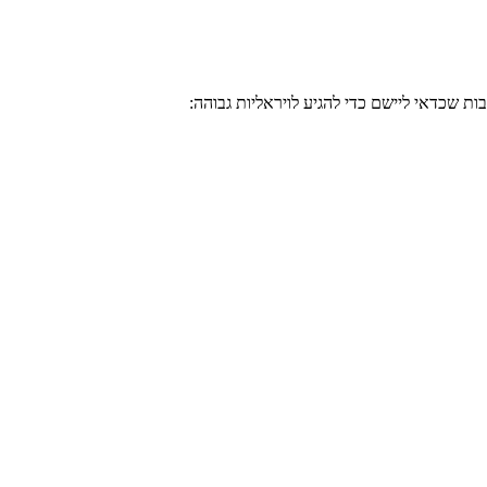
ת שכדאי ליישם כדי להגיע לויראליות גבוהה: