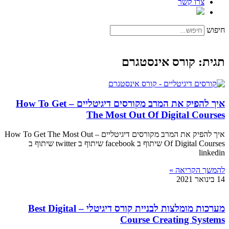
צרו קשר
חיפוש
תגית: קורס אינסטגרם
איך להפיק את המרב מקורסים דיגיטליים – How To Get
The Most Out Of Digital Courses
איך להפיק את המרב מקורסים דיגיטליים – How To Get The Most Out
Of Digital Courses שיתוף ב facebook שיתוף ב twitter שיתוף ב
linkedin
להמשך הקריאה »
14 בינואר 2021
מערכות מומלצות לבניית קורס דיגיטלי – Best Digital
Course Creating Systems