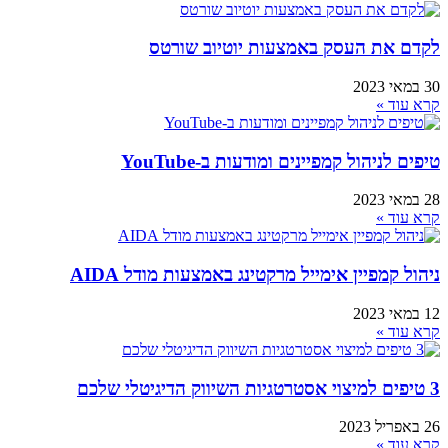
לקדם את העסק באמצעות יוטיוב שורטס
30 במאי 2023
קרא עוד »
טיפים לניהול קמפיינים ומודעות ב-YouTube
28 במאי 2023
קרא עוד »
ניהול קמפיין אימייל מרקטינג באמצעות מודל AIDA
12 במאי 2023
קרא עוד »
3 טיפים למיצוי אסטרטגיות השיווק הדיגיטלי שלכם
26 באפריל 2023
קרא עוד »