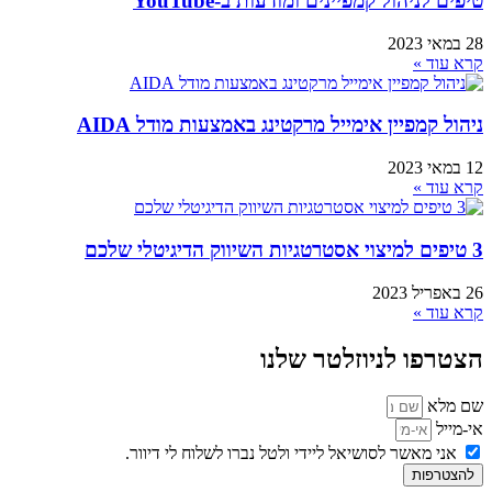
טיפים לניהול קמפיינים ומודעות ב-YouTube
28 במאי 2023
קרא עוד »
ניהול קמפיין אימייל מרקטינג באמצעות מודל AIDA
12 במאי 2023
קרא עוד »
3 טיפים למיצוי אסטרטגיות השיווק הדיגיטלי שלכם
26 באפריל 2023
קרא עוד »
הצטרפו לניוזלטר שלנו
שם מלא
אי-מייל
אני מאשר לסושיאל ליידי ולטל נברו לשלוח לי דיוור.
להצטרפות