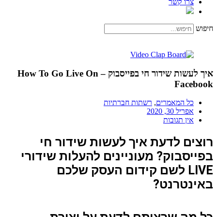
צרו קשר
חיפוש
איך לעשות שידור חי בפייסבוק – How To Go Live On
Facebook
כל המאמרים
,
רשתות חברתיות
אפריל 30, 2020
אין תגובות
רוצים לדעת איך לעשות שידור חי 
בפייסבוק? מעוניינים להעלות שידורי 
LIVE לשם קידום העסק שלכם 
באינטרנט?