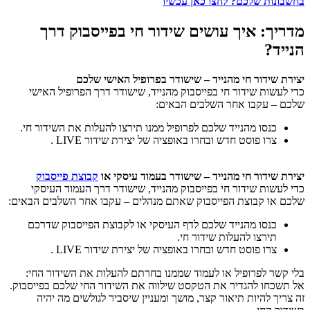
בחשבונות שלכם? לחצו כאן עכשיו
מדריך: איך עושים שידור חי בפייסבוק דרך
הנייד?
יצירת שידור חי מהנייד – שישודר בפרופיל האישי שלכם
כדי לעשות שידור חי בפייסבוק מהנייד, שישודר דרך הפרופיל האישי
שלכם – עקבו אחר השלבים הבאים:
כנסו מהנייד שלכם לפרופיל ממנו תירצו להעלות את השידור חי.
צרו פוסט חדש ובחרו באופציה של יצירת שידור LIVE .
יצירת שידור חי מהנייד – שישודר בעמוד עיסקי או
קבוצת פייסבוק
כדי לעשות שידור חי בפייסבוק מהנייד, שישודר דרך העמוד העיסקי
שלכם או קבוצת הפייסבוק שאתם מנהלים – עקבו אחר השלבים הבאים:
כנסו מהנייד שלכם לדף העיסקי או לקבוצת הפייסבוק שדרכם
תירצו להעלות שידור חי.
צרו פוסט חדש ובחרו באופציה של יצירת שידור LIVE .
בלי קשר לפרופיל או לעמוד שממנו בחרתם להעלות את השידור החי:
אל תשכחו להגדיר את הטקסט שילווה את השידור החי שלכם בפייסבוק.
זה צריך להיות תיאור קצר, מושך ומעניין שיסביר לגולשים מה יהיה