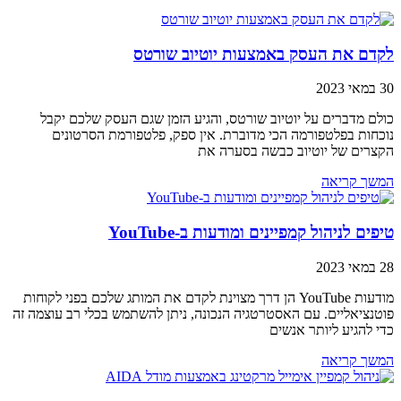
לקדם את העסק באמצעות יוטיוב שורטס
30 במאי 2023
כולם מדברים על יוטיוב שורטס, והגיע הזמן שגם העסק שלכם יקבל
נוכחות בפלטפורמה הכי מדוברת. אין ספק, פלטפורמת הסרטונים
הקצרים של יוטיוב כבשה בסערה את
המשך קריאה
טיפים לניהול קמפיינים ומודעות ב-YouTube
28 במאי 2023
מודעות YouTube הן דרך מצוינת לקדם את המותג שלכם בפני לקוחות
פוטנציאליים. עם האסטרטגיה הנכונה, ניתן להשתמש בכלי רב עוצמה זה
כדי להגיע ליותר אנשים
המשך קריאה