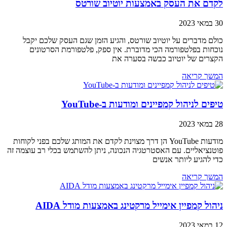
לקדם את העסק באמצעות יוטיוב שורטס
30 במאי 2023
כולם מדברים על יוטיוב שורטס, והגיע הזמן שגם העסק שלכם יקבל
נוכחות בפלטפורמה הכי מדוברת. אין ספק, פלטפורמת הסרטונים
הקצרים של יוטיוב כבשה בסערה את
המשך קריאה
טיפים לניהול קמפיינים ומודעות ב-YouTube
28 במאי 2023
מודעות YouTube הן דרך מצוינת לקדם את המותג שלכם בפני לקוחות
פוטנציאליים. עם האסטרטגיה הנכונה, ניתן להשתמש בכלי רב עוצמה זה
כדי להגיע ליותר אנשים
המשך קריאה
ניהול קמפיין אימייל מרקטינג באמצעות מודל AIDA
12 במאי 2023