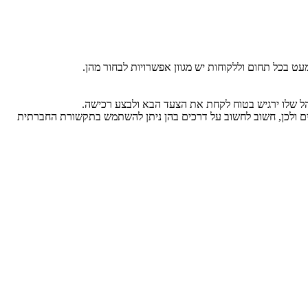
ט בכל תחום וללקוחות יש מגוון אפשרויות לבחור מהן.
הל שלו ירגיש בטוח לקחת את הצעד הבא ולבצע רכישה.
אבים ולכן, חשוב לחשוב על דרכים בהן ניתן להשתמש בתקשורת החברתית