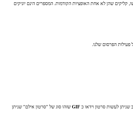
, קליקים שהן לא אחת האופציות הקודמות. המספרים הינם יוניקים
 פעילות הפרסום שלנו.
ב שניתן לעשות סרטון וידאו כ
GIF
שזהו סוג של "סרטון אילם" שניתן