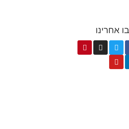
ו אחרינו