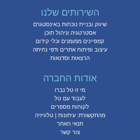
השירותים שלנו
שיווק ובניית נוכחות באינסטגרם
אסטרטגיה וניהול תוכן
קמפיינים ממומנים וכלי קידום
עיצוב ופיתוח אתרים ודפי נחיתה
הרצאות וסדנאות
אודות החברה
מי זו טל נברו
לעבוד עם טל
לקוחות מספרים
מהתקשורת:
עיתונות
|
טלוויזיה
תנאי האתר
צור קשר