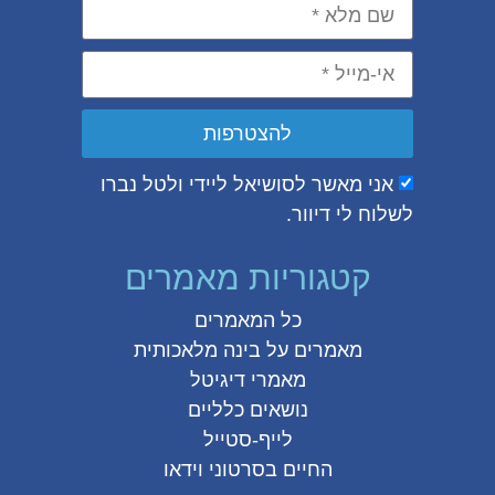
להצטרפות
אני מאשר לסושיאל ליידי ולטל נברו
לשלוח לי דיוור.
קטגוריות מאמרים
כל המאמרים
מאמרים על
בינה מלאכותית
מאמרי דיגיטל
נושאים כלליים
לייף-סטייל
החיים בסרטוני וידאו