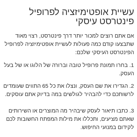
שיית אופטימיזציה לפרופיל
ינטרסט עיסקי
 אתם רוצים למכור יותר דרך פינטרסט, רצוי מאוד
בצעו קודם כמה פעולות לעשיית אופטימיזציה לפרופיל
ינטרסט העיסקי שלכם:
. בחרו תמונת פרופיל טובה וברורה של הלוגו או של בעל
סק.
2. הגדירו את שם העסק, ונצלו את כל 65 התווים שעומדים
שותכם כדי להבהיר לגולשים במה בדיוק אתם עוסקים.
. כתבו תיאור לעסק שיבהיר מה המוצרים או השירותים
תם מציעים, ותכללו את מילות המפתח החשובות לכם
ידום במנועי החיפוש.