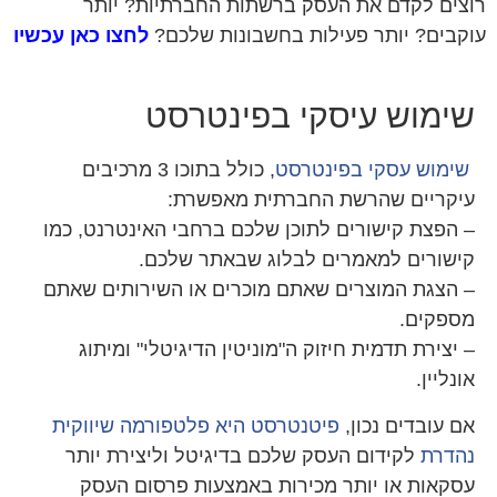
צים לקדם את העסק ברשתות החברתיות? יותר
קבים? יותר פעילות בחשבונות שלכם?
לחצו כאן עכשיו
ימוש עיסקי בפינטרסט
ימוש עסקי בפינטרסט
, כולל בתוכו 3 מרכיבים
יקריים שהרשת החברתית מאפשרת:
 הפצת קישורים לתוכן שלכם ברחבי האינטרנט, כמו
ישורים למאמרים לבלוג שבאתר שלכם.
 הצגת המוצרים שאתם מוכרים או השירותים שאתם
ספקים.
 יצירת תדמית חיזוק ה"מוניטין הדיגיטלי" ומיתוג
ונליין.
ם עובדים נכון,
פיטנטרסט היא פלטפורמה שיווקית
הדרת
לקידום העסק שלכם בדיגיטל וליצירת יותר
סקאות או יותר מכירות באמצעות פרסום העסק