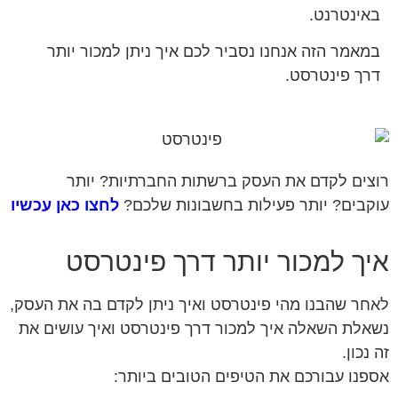
אינטרנט.
מאמר הזה אנחנו נסביר לכם איך ניתן למכור יותר
רך פינטרסט.
צים לקדם את העסק ברשתות החברתיות? יותר
קבים? יותר פעילות בחשבונות שלכם?
לחצו כאן עכשיו
יך למכור יותר דרך פינטרסט
חר שהבנו מהי פינטרסט ואיך ניתן לקדם בה את העסק,
אלת השאלה איך למכור דרך פינטרסט ואיך עושים את
 נכון.
פנו עבורכם את הטיפים הטובים ביותר: