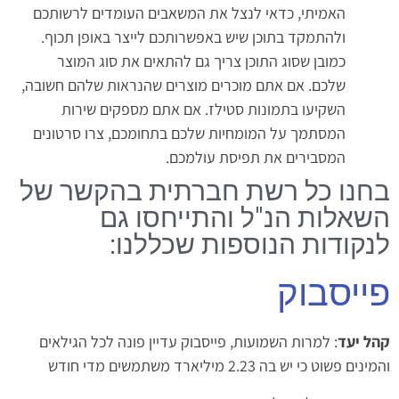
האמיתי, כדאי לנצל את המשאבים העומדים לרשותכם
ולהתמקד בתוכן שיש באפשרותכם לייצר באופן תכוף.
כמובן שסוג התוכן צריך גם להתאים את סוג המוצר
שלכם. אם אתם מוכרים מוצרים שהנראות שלהם חשובה,
השקיעו בתמונות סטילז. אם אתם מספקים שירות
המסתמך על המומחיות שלכם בתחומכם, צרו סרטונים
המסבירים את תפיסת עולמכם.
בחנו כל רשת חברתית בהקשר של
השאלות הנ"ל והתייחסו גם
לנקודות הנוספות שכללנו:
פייסבוק
קהל יעד
: למרות השמועות, פייסבוק עדיין פונה לכל הגילאים
והמינים פשוט כי יש בה 2.23 מיליארד משתמשים מדי חודש