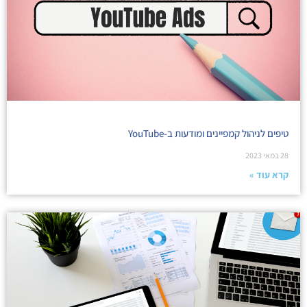
טיפים לניהול קמפיינים ומודעות ב-YouTube
28 במאי 2023
קרא עוד »