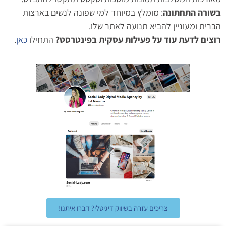
בשורה התחתונה
: מומלץ במיוחד למי שפונה לנשים בארצות
הברית ומעוניין להביא תנועה לאתר שלו.
רוצים לדעת עוד על פעילות עסקית בפינטרסט?
התחילו
כאן
.
צריכים עזרה בשיווק דיגיטלי? דברו איתנו!