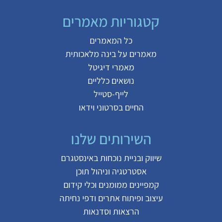
קטגוריות מאמרים
כל המאמרים
מאמרים על
בינה מלאכותית
מאמרי דיגיטל
נושאים כלליים
לייף-סטייל
החיים בסרטוני וידאו
השירותים שלנו
שיווק ובניית נוכחות באינסטגרם
אסטרטגיה וניהול תוכן
קמפיינים ממומנים וכלי קידום
עיצוב ופיתוח אתרים ודפי נחיתה
הרצאות וסדנאות