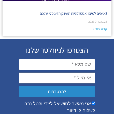
3 טיפים למיצוי אסטרטגיות השיווק הדיגיטלי שלכם
26 באפריל 2023
קרא עוד »
הצטרפו לניוזלטר שלנו
להצטרפות
אני מאשר לסושיאל ליידי ולטל נברו
לשלוח לי דיוור.