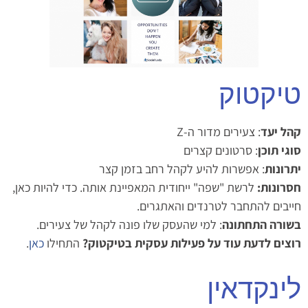
טיקטוק
קהל יעד
: צעירים מדור ה-Z
סוגי תוכן
: סרטונים קצרים
יתרונות
: אפשרות להיע לקהל רחב בזמן קצר
חסרונות:
לרשת "שפה" ייחודית המאפיינת אותה. כדי להיות כאן,
חייבים להתחבר לטרנדים והאתגרים.
בשורה התחתונה
: למי שהעסק שלו פונה לקהל של צעירים.
רוצים לדעת עוד על פעילות עסקית בטיקטוק?
התחילו
כאן
.
לינקדאין