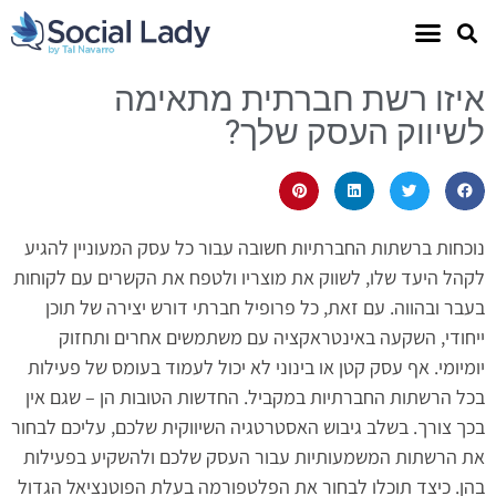
איזו רשת חברתית מתאימה
לשיווק העסק שלך?
נוכחות ברשתות החברתיות חשובה עבור כל עסק המעוניין להגיע
לקהל היעד שלו, לשווק את מוצריו ולטפח את הקשרים עם לקוחות
בעבר ובהווה. עם זאת, כל פרופיל חברתי דורש יצירה של תוכן
ייחודי, השקעה באינטראקציה עם משתמשים אחרים ותחזוק
יומיומי. אף עסק קטן או בינוני לא יכול לעמוד בעומס של פעילות
בכל הרשתות החברתיות במקביל. החדשות הטובות הן – שגם אין
בכך צורך. בשלב גיבוש האסטרטגיה השיווקית שלכם, עליכם לבחור
את הרשתות המשמעותיות עבור העסק שלכם ולהשקיע בפעילות
בהן. כיצד תוכלו לבחור את הפלטפורמה בעלת הפוטנציאל הגדול