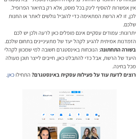
אין אפשרות להוסיף לינק בכל פוסט, אלא רק בתיאור הפרופיל.
לכן, זו לא הרשת המתאימה כדי להוביל גולשים לאתר או החנות
שלכם.
יתרונות: עמודים עסקיים אינם מופלים כאן לרעה ולכן יש לכם
הזמדנות אמיתית להגיע לקהל יעד של מתעיניינים בתחום שלכם.
בשורה התחתונה
: הנוכחות באינסטגרם חשובה למי שמכוון לקהלי
היעד של הרשת, אבל כדי להתבלט כאן, חייבים לייצר תוכן מעולה
מכל בחינה.
רוצים לדעת עוד על פעילות עסקית באינסטגרם?
התחילו
כאן
.