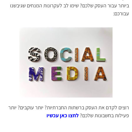
ביותר עבור העסק שלכם? שימו לב לעקרונות המנחים שגיבשנו
עבורכם:
רוצים לקדם את העסק ברשתות החברתיות? יותר עוקבים? יותר
פעילות בחשבונות שלכם?
לחצו כאן עכשיו