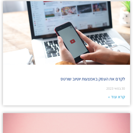
לקדם את העסק באמצעות יוטיוב שורטס
30 במאי 2023
קרא עוד »