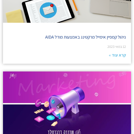
ניהול קמפיין אימייל מרקטינג באמצעות מודל AIDA
12 במאי 2023
קרא עוד »