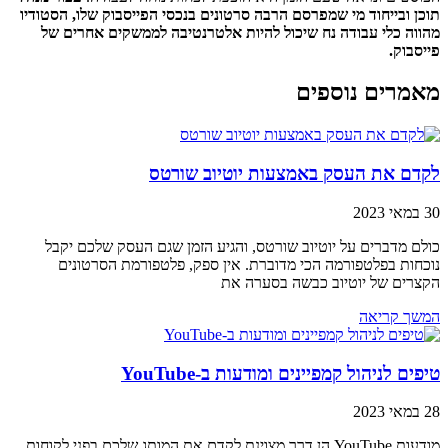
תוכן ובייחוד מי שמפרסם הרבה סרטונים בנכסי הפייסבוק שלו, הסטודיו
מהווה כלי עבודה נח שיכול להיות אלטרנטיבה לממשקים אחרים של
פייסבוק.
מאמרים נוספים
לקדם את העסק באמצעות יוטיוב שורטס
30 במאי 2023
כולם מדברים על יוטיוב שורטס, והגיע הזמן שגם העסק שלכם יקבל
נוכחות בפלטפורמה הכי מדוברת. אין ספק, פלטפורמת הסרטונים
הקצרים של יוטיוב כבשה בסערה את
המשך קריאה
טיפים לניהול קמפיינים ומודעות ב-YouTube
28 במאי 2023
מודעות YouTube הן דרך מצוינת לקדם את המותג שלכם בפני לקוחות