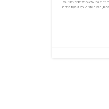
ל ספרי למי שלא מכיר אותך כמוני- מי
ית, פיית פייסבוק- כמו שפעם הגדירו