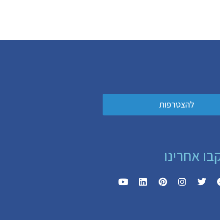
להצטרפות
בו אחרינו