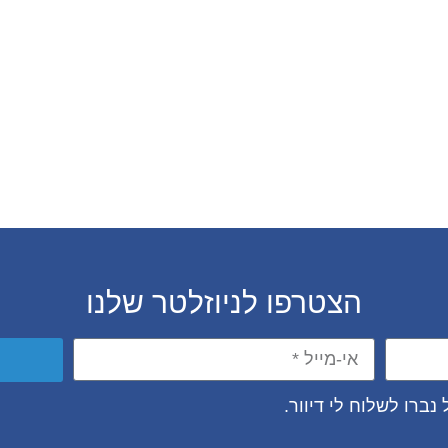
הצטרפו לניוזלטר שלנו
נברו לשלוח לי דיוור.