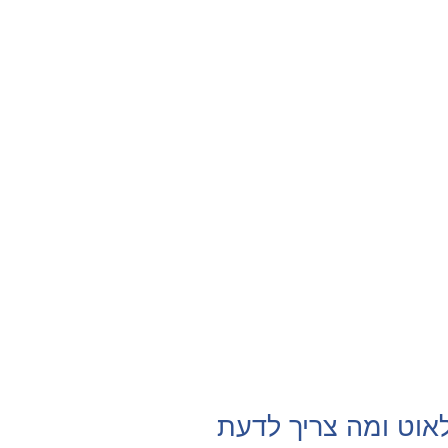
אוט ומה צריך לדעת