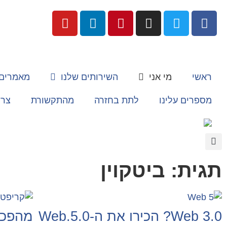
ראשי
מי אני
השירותים שלנו
מאמרים
מספרים עלינו
לתת בחזרה
מהתקשורת
צרו
תגית: ביטקוין
Web 3.0? הכירו את ה-Web.5.0
מהפכת