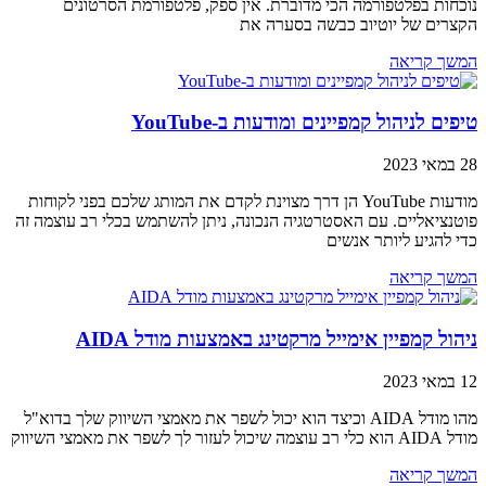
נוכחות בפלטפורמה הכי מדוברת. אין ספק, פלטפורמת הסרטונים
הקצרים של יוטיוב כבשה בסערה את
המשך קריאה
טיפים לניהול קמפיינים ומודעות ב-YouTube
28 במאי 2023
מודעות YouTube הן דרך מצוינת לקדם את המותג שלכם בפני לקוחות
פוטנציאליים. עם האסטרטגיה הנכונה, ניתן להשתמש בכלי רב עוצמה זה
כדי להגיע ליותר אנשים
המשך קריאה
ניהול קמפיין אימייל מרקטינג באמצעות מודל AIDA
12 במאי 2023
מהו מודל AIDA וכיצד הוא יכול לשפר את מאמצי השיווק שלך בדוא"ל
מודל AIDA הוא כלי רב עוצמה שיכול לעזור לך לשפר את מאמצי השיווק
המשך קריאה