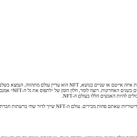
עדיין רחוק מאוד מהר
, ייתכן שתצטרכו לנדוד לטריטוריות שאתם פחות מכי