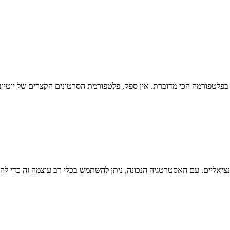
ת בפלטפורמה הכי מדוברת. אין ספק, פלטפורמת הסרטונים הקצרים של יוטי