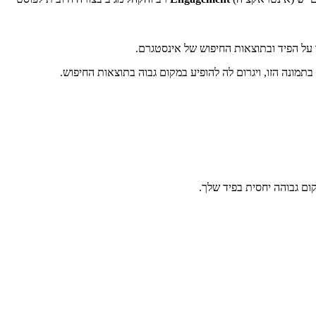
ר על הפיד ובתוצאות החיפוש של אינסטגרם.
בתמונה הזו, ויגרום לה להופיע במקום גבוה בתוצאות החיפוש.
ם גבוהה יחסית בפיד שלך.