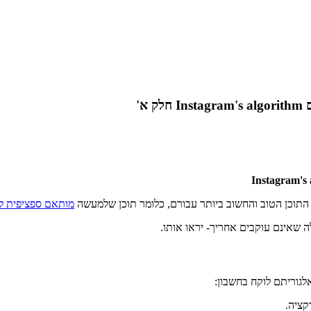
א'
התוכן הטוב והחשוב ביותר עבורם, כלומר תוכן שלמעשה
מותאם ספציפית 
ה שאינם עוקבים אחריך- יראו אותו.
לגוריתם לוקח בחשבון:
קציה.