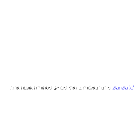
לכל משתמש
. מדובר באלגוריתם גאוני ומבריק, ומסתוריות אופפת אותו.