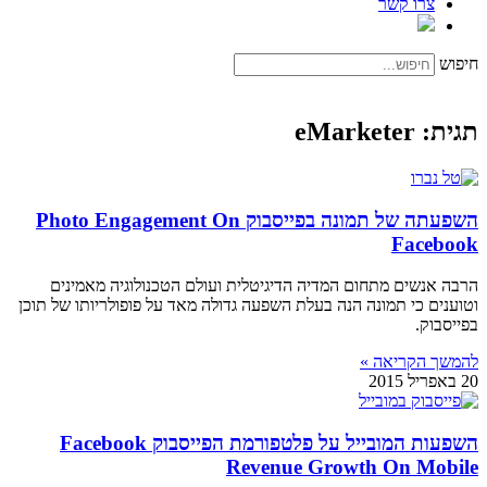
צרו קשר
חיפוש
תגית: eMarketer
השפעתה של תמונה בפייסבוק Photo Engagement On
Facebook
הרבה אנשים מתחום המדיה הדיגיטלית ועולם הטכנולוגיה מאמינים
וטוענים כי תמונה הנה בעלת השפעה גדולה מאד על פופולריותו של תוכן
בפייסבוק.
להמשך הקריאה »
20 באפריל 2015
השפעות המובייל על פלטפורמת הפייסבוק Facebook
Revenue Growth On Mobile