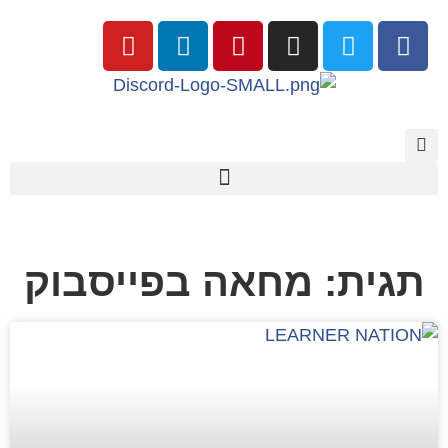
תגית: מחאה בפייסבוק