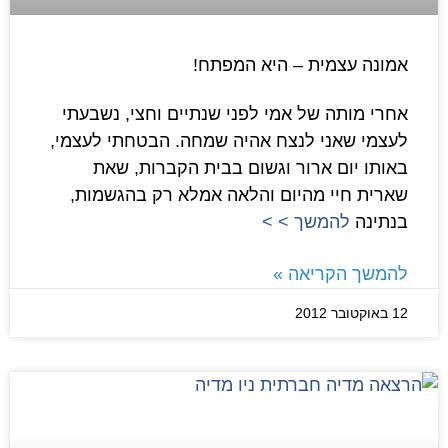
אמונה עצמית – היא המפתח!
אחרי מותה של אמי לפני שנתיים וחצי, נשבעתי
לעצמי שאני לנצח אהיה שמחה. הבטחתי לעצמי,
באותו יום ארור וגשום בבית הקברות, שאת
שארית חיי מהיום והלאה אמלא רק בהגשמות,
בנתינה
להמשך > >
להמשך הקריאה »
12 באוקטובר 2012