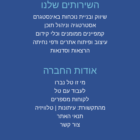
השירותים שלנו
שיווק ובניית נוכחות באינסטגרם
אסטרטגיה וניהול תוכן
קמפיינים ממומנים וכלי קידום
עיצוב ופיתוח אתרים ודפי נחיתה
הרצאות וסדנאות
אודות החברה
מי זו טל נברו
לעבוד עם טל
לקוחות מספרים
מהתקשורת:
עיתונות
|
טלוויזיה
תנאי האתר
צור קשר