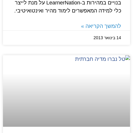
בנויים במהירות ב-LearnerNation על מנת לייצר
כלי למידה המאפשרים לימוד מהיר ואינטואיטיבי.
להמשך הקריאה »
14 בינואר 2013