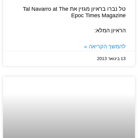
טל נברו בראיון מגזין את Tal Navarro at The
Epoc Times Magazine
הראיון המלא:
להמשך הקריאה »
13 בינואר 2013