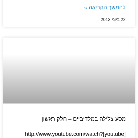
להמשך הקריאה »
22 ביוני 2012
מסע צלילה במלדיביים – חלק ראשון
[youtube]http://www.youtube.com/watch?