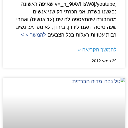
v=_h_9tAVHsW8[/youtube] שאיפה ראשונה
נפגשנו בשדה. אני הכרתי רק שני אנשים
מהחבורה שהתאספה לה שם (12 אנשים) ואחרי
שעה טיסה הגענו לירדן. בירדן, לא מפתיע, נשים
רבות עטויות רעלות בכל הצבעים
להמשך > >
להמשך הקריאה »
29 במאי 2012