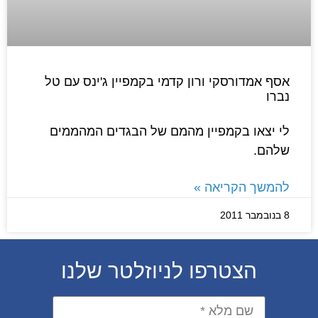
אסף אמדורסקי ורון קדמי בקמפיין ג'ינס עם טל
נברו
לי יצאו בקמפיין מהמם של הבגדים המהממים
שלהם.
להמשך הקריאה »
8 בנובמבר 2011
הצטרפו לניוזלטר שלנו