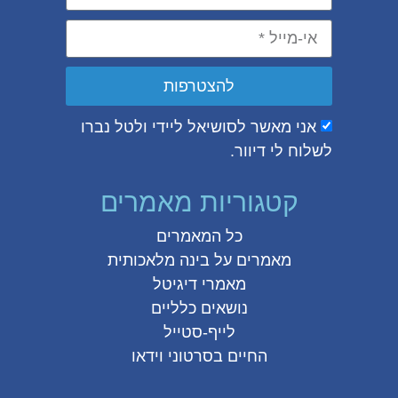
להצטרפות
אני מאשר לסושיאל ליידי ולטל נברו
לשלוח לי דיוור.
קטגוריות מאמרים
כל המאמרים
מאמרים על
בינה מלאכותית
מאמרי דיגיטל
נושאים כלליים
לייף-סטייל
החיים בסרטוני וידאו