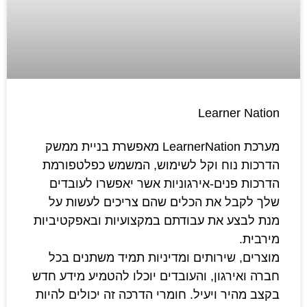
Learner Nation
מערכת LearnerNation מאפשרת בניית ממשק
הדרכות נוח וקל לשימוש, המשמש כפלטפורמת
הדרכות פנים-אירגוניות אשר יאפשרו לעובדים
שלך לקבל את הכלים שהם צריכים לעשות על
מנת לבצע את עבודתם במקצועיות ובאפקטיביות
מירבית.
מוצרים, שירותים ומדיניות תמיד משתנים בכל
חברה ואירגון, והעובדים יוכלו להטמיע מידע חדש
בקצב מהיר ויעיל. חומרי הדרכה זה יכולים להיות