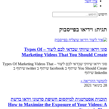
צרו קשר
חיפוש
תגית: וידיאו בפייסבוק
סוגי וידאו שיווקי שכדאי לכם ליצור – Types Of
Marketing Videos That You Should Create
סוגי וידאו שיווקי שכדאי לכם ליצור – Types Of Marketing Videos That
You Should Create שיתוף ב facebook שיתוף ב twitter שיתוף ב
linkedin שיתוף
להמשך הקריאה »
28 בינואר 2021
תוכנית אסטרטגית למיקסום חשיפת סרטוני וידאו ברשת
How to Maximize the Exposure of Your Videos: A