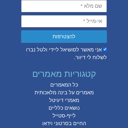
להצטרפות
אני מאשר לסושיאל ליידי ולטל נברו
לשלוח לי דיוור.
קטגוריות מאמרים
כל המאמרים
מאמרים על
בינה מלאכותית
מאמרי דיגיטל
נושאים כלליים
לייף-סטייל
החיים בסרטוני וידאו