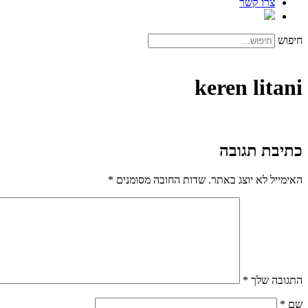
צרו קשר
חיפוש
keren litani
כתיבת תגובה
האימייל לא יוצג באתר.
שדות החובה מסומנים
*
התגובה שלך
*
שם
*