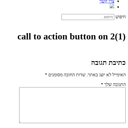
צרו קשר
חיפוש
call to action button on 2(1)
כתיבת תגובה
האימייל לא יוצג באתר.
שדות החובה מסומנים
*
התגובה שלך
*