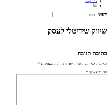
צרו קשר
חיפוש
שיווק שידיטלי לעסק
כתיבת תגובה
האימייל לא יוצג באתר.
שדות החובה מסומנים
*
התגובה שלך
*