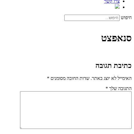
צרו קשר
חיפוש
סנאפצט
כתיבת תגובה
האימייל לא יוצג באתר.
שדות החובה מסומנים
*
התגובה שלך
*