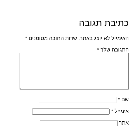
כתיבת תגובה
האימייל לא יוצג באתר.
שדות החובה מסומנים
*
התגובה שלך
*
שם
*
אימייל
*
אתר