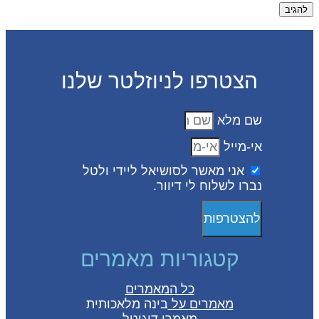
הצטרפו לניוזלטר שלנו
שם מלא
אי-מייל
אני מאשר לסושיאל ליידי ולטל
נברו לשלוח לי דיוור.
להצטרפות
קטגוריות מאמרים
כל המאמרים
מאמרים על
בינה מלאכותית