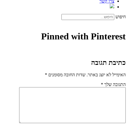
צרו קשר
חיפוש
Pinned with Pinterest
כתיבת תגובה
האימייל לא יוצג באתר.
שדות החובה מסומנים
*
התגובה שלך
*