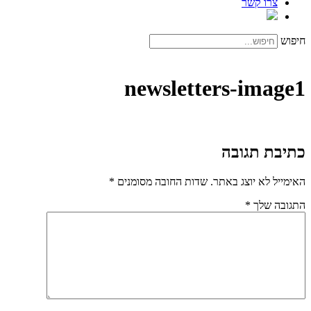
צרו קשר
חיפוש
newsletters-image1
כתיבת תגובה
האימייל לא יוצג באתר.
שדות החובה מסומנים
*
התגובה שלך
*