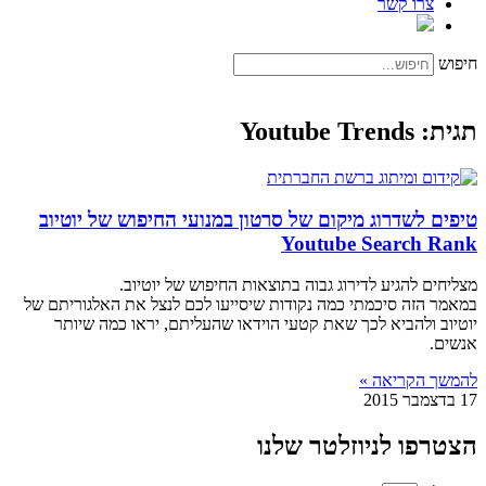
צרו קשר
חיפוש
תגית: Youtube Trends
טיפים לשדרוג מיקום של סרטון במנועי החיפוש של יוטיוב
Youtube Search Rank
מצליחים להגיע לדירוג גבוה בתוצאות החיפוש של יוטיוב.
במאמר הזה סיכמתי כמה נקודות שיסייעו לכם לנצל את האלגוריתם של
יוטיוב ולהביא לכך שאת קטעי הוידאו שהעליתם, יראו כמה שיותר
אנשים.
להמשך הקריאה »
17 בדצמבר 2015
הצטרפו לניוזלטר שלנו