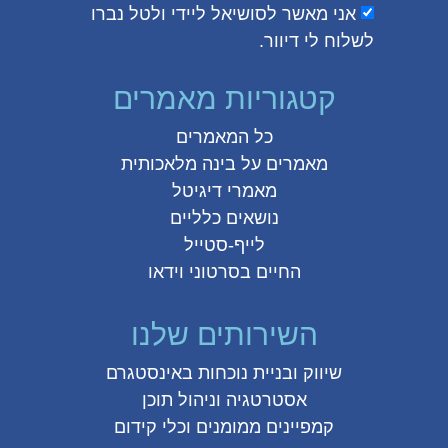
אני מאשר לסושיאל ליידי ולטל נברו
לשלוח לי דיוור.
קטגוריות מאמרים
כל המאמרים
מאמרים על
בינה מלאכותית
מאמרי דיגיטל
נושאים כלליים
לייף-סטייל
החיים בסרטוני וידאו
השירותים שלנו
שיווק ובניית נוכחות באינסטגרם
אסטרטגיה וניהול תוכן
קמפיינים ממומנים וכלי קידום