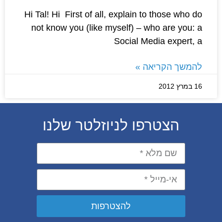
Hi Tal! Hi First of all, explain to those who do
not know you (like myself) – who are you: a
Social Media expert, a
להמשך הקריאה »
16 במרץ 2012
הצטרפו לניוזלטר שלנו
להצטרפות