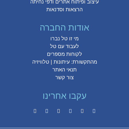
עיצוב ופיתוח אתרים ודפי נחיתה
הרצאות וסדנאות
אודות החברה
מי זו טל נברו
לעבוד עם טל
לקוחות מספרים
מהתקשורת:
עיתונות
|
טלוויזיה
תנאי האתר
צור קשר
עקבו אחרינו