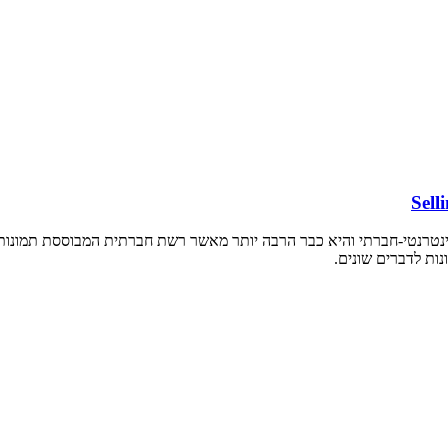
ינטרנטי-חברתי והיא כבר הרבה יותר מאשר רשת חברתית המבוססת תמונות ו
ות לדברים שונים.