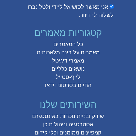
אני מאשר לסושיאל ליידי ולטל נברו
לשלוח לי דיוור.
קטגוריות מאמרים
כל המאמרים
מאמרים על
בינה מלאכותית
מאמרי דיגיטל
נושאים כלליים
לייף-סטייל
החיים בסרטוני וידאו
השירותים שלנו
שיווק ובניית נוכחות באינסטגרם
אסטרטגיה וניהול תוכן
קמפיינים ממומנים וכלי קידום