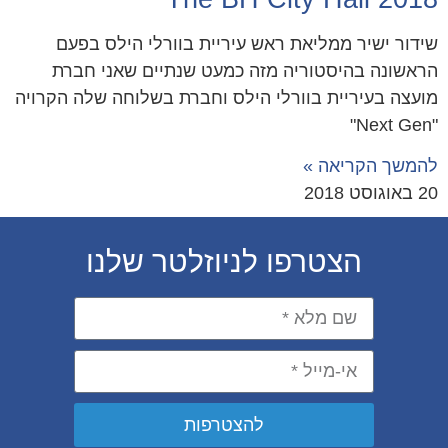
שידור ישיר ממליאת ראש עיריית בוורלי הילס בפעם
הראשונה בהיסטוריה מזה כמעט שנתיים שאני חברת
מועצה בעיריית בוורלי הילס וחברת בשלוחה שלה הקרויה
"Next Gen"
להמשך הקריאה »
20 באוגוסט 2018
הצטרפו לניוזלטר שלנו
להצטרפות