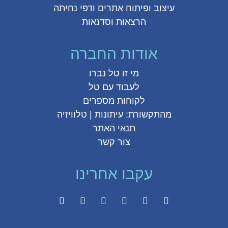
עיצוב ופיתוח אתרים ודפי נחיתה
הרצאות וסדנאות
אודות החברה
מי זו טל נברו
לעבוד עם טל
לקוחות מספרים
מהתקשורת:
עיתונות
|
טלוויזיה
תנאי האתר
צור קשר
עקבו אחרינו