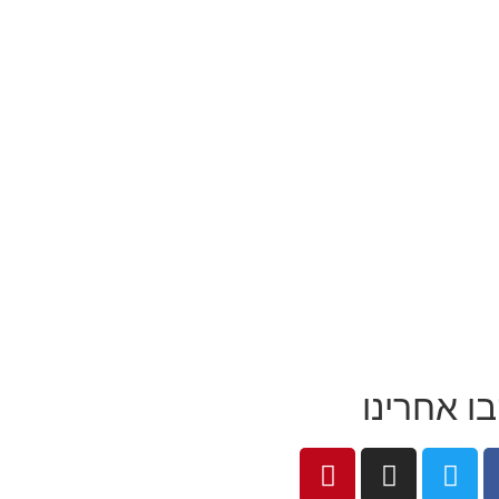
ו אחרינו