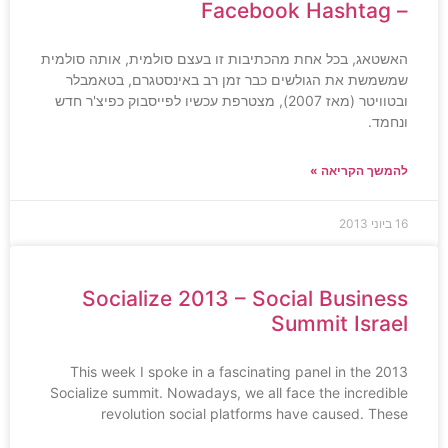
– Facebook Hashtag
האשטאג, בכל אחת מהכתיבות זו בעצם סולמית, אותה סולמית
שמשמשת את הגולשים כבר זמן רב באינסטגרם, בטאמבלר
ובטוויטר (מאז 2007), מצטרפת עכשיו לפייסבוק כפיצ'ר חדש
ונחמד.
להמשך הקריאה »
16 ביוני 2013
Socialize 2013 – Social Business
Summit Israel
This week I spoke in a fascinating panel in the 2013
Socialize summit. Nowadays, we all face the incredible
revolution social platforms have caused. These