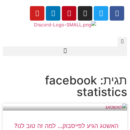
תגית: facebook
statistics
האשטג הגיע לפייסבוק… למה זה טוב לנו?