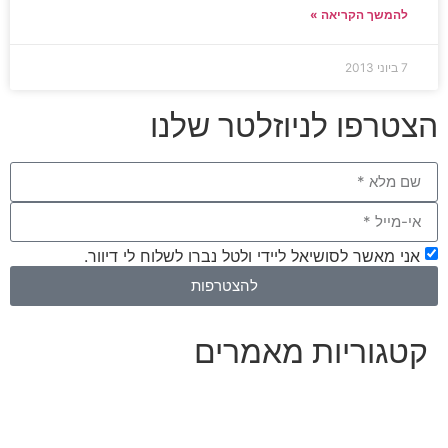
להמשך הקריאה »
7 ביוני 2013
הצטרפו לניוזלטר שלנו
אני מאשר לסושיאל ליידי ולטל נברו לשלוח לי דיוור.
להצטרפות
קטגוריות מאמרים
כל המאמרים
מאמרים על
בינה מלאכותית
מאמרי דיגיטל