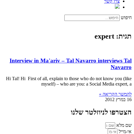
צרו קשר
חיפוש
תגית: expert
Interview in Ma'ariv – Tal Navarro interviews Tal
Navarro
Hi Tal! Hi First of all, explain to those who do not know you (like
myself) – who are you: a Social Media expert, a
להמשך הקריאה »
16 במרץ 2012
הצטרפו לניוזלטר שלנו
שם מלא
אי-מייל