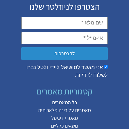
הצטרפו לניוזלטר שלנו
להצטרפות
אני מאשר לסושיאל ליידי ולטל נברו
לשלוח לי דיוור.
קטגוריות מאמרים
כל המאמרים
מאמרים על
בינה מלאכותית
מאמרי דיגיטל
נושאים כלליים