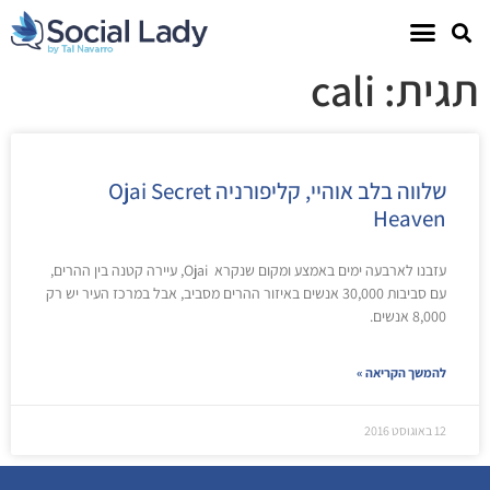
תגית: cali
שלווה בלב אוהיי, קליפורניה Ojai Secret
Heaven
עזבנו לארבעה ימים באמצע ומקום שנקרא Ojai, עיירה קטנה בין ההרים,
עם סביבות 30,000 אנשים באיזור ההרים מסביב, אבל במרכז העיר יש רק
8,000 אנשים.
להמשך הקריאה »
12 באוגוסט 2016