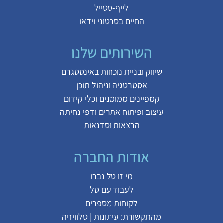
לייף-סטייל
החיים בסרטוני וידאו
השירותים שלנו
שיווק ובניית נוכחות באינסטגרם
אסטרטגיה וניהול תוכן
קמפיינים ממומנים וכלי קידום
עיצוב ופיתוח אתרים ודפי נחיתה
הרצאות וסדנאות
אודות החברה
מי זו טל נברו
לעבוד עם טל
לקוחות מספרים
מהתקשורת:
עיתונות
|
טלוויזיה