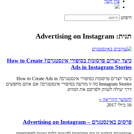
צרו קשר
חיפוש
תגית: Advertising on Instagram
כיצד יוצרים פרסומת בסיפורי אינסטגרם? How to Create
Ads in Instagram Stories
כיצד יוצרים פרסומת בסיפורי אינסטגרם? How to Create Ads in
Instagram Stories מה זו מודעה בסיפורי אינסטגרם? אם אתם מחפשים
דרך יעילה לשווק ולפרסם את המותג
להמשך הקריאה »
16 ביולי 2017
פרסום באינסטגרם – Advertising on Instagram
אינסטגרם הודיעו כי הם מתכוונים להעניק כלים שונים למפרסמים