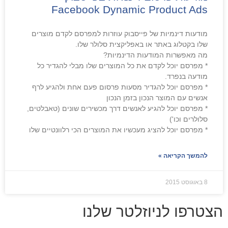
Facebook Dynamic Product Ads
מודעות דינמיות של פייסבוק עוזרות למפרסם לקדם מוצרים
שלו בקטלוג באתר או באפליקצית סלולר שלו.
מה מאפשרות המודעות הדינמיות?
* מפרסם יוכל לקדם את כל המוצרים שלו מבלי להגדיר כל
מודעה בנפרד.
* מפרסם יוכל להגדיר מסעות פרסום פעם אחת ולהגיע לרף
אנשים עם המוצר הנכון בזמן הנכון
* מפרסם יוכל להגיע לאנשים דרך מכשירים שונים (טאבלטים,
סלולרים וכו')
* מפרסם יוכל להציג מעכשיו את המוצרים הכי רלוונטיים שלו
להמשך הקריאה »
8 באוגוסט 2015
הצטרפו לניוזלטר שלנו