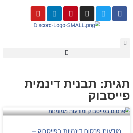
תגית: תבנית דינמית
פייסבוק
מודעות פרסום דינמיות בפייסבוק –