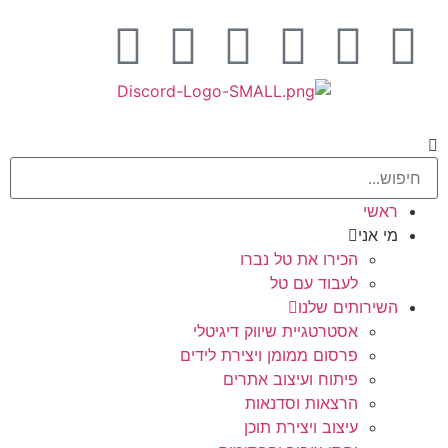
ראשי
מי אני
הכירו את טל נברו
לעבוד עם טל
השירותים שלנו
אסטרטגיית שיווק דיגיטלי
פרסום ממומן ויצירת לידים
פיתוח ועיצוב אתרים
הרצאות וסדנאות
עיצוב ויצירת תוכן