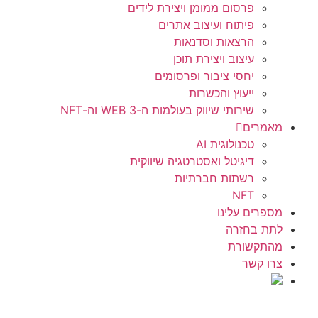
פרסום ממומן ויצירת לידים
פיתוח ועיצוב אתרים
הרצאות וסדנאות
עיצוב ויצירת תוכן
יחסי ציבור ופרסומים
ייעוץ והכשרות
שירותי שיווק בעולמות ה-WEB 3 וה-NFT
מאמרים
טכנולוגית AI
דיגיטל ואסטרטגיה שיווקית
רשתות חברתיות
NFT
מספרים עלינו
לתת בחזרה
מהתקשורת
צרו קשר