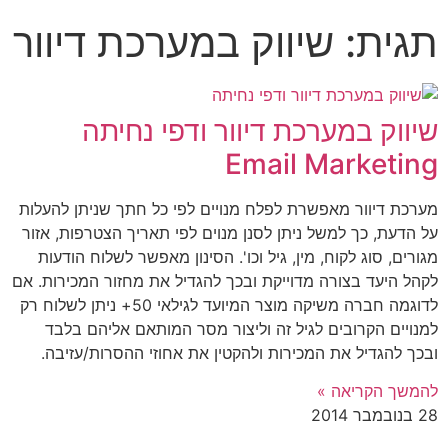
תגית: שיווק במערכת דיוור
שיווק במערכת דיוור ודפי נחיתה
Email Marketing
מערכת דיוור מאפשרת לפלח מנויים לפי כל חתך שניתן להעלות
על הדעת, כך למשל ניתן לסנן מנוים לפי תאריך הצטרפות, אזור
מגורים, סוג לקוח, מין, גיל וכו'. הסינון מאפשר לשלוח הודעות
לקהל היעד בצורה מדוייקת ובכך להגדיל את מחזור המכירות. אם
לדוגמה חברה משיקה מוצר המיועד לגילאי 50+ ניתן לשלוח רק
למנויים הקרובים לגיל זה וליצור מסר המותאם אליהם בלבד
ובכך להגדיל את המכירות ולהקטין את אחוזי ההסרות/עזיבה.
להמשך הקריאה »
28 בנובמבר 2014